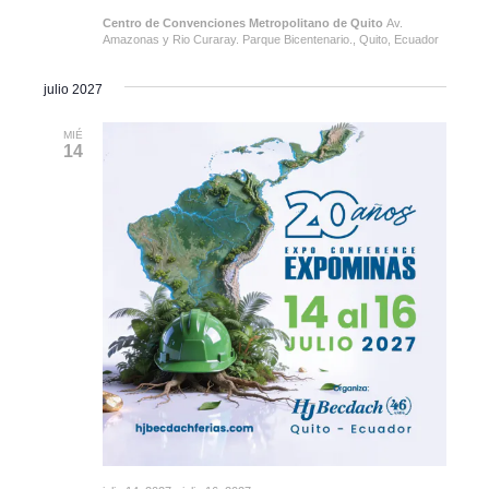
Centro de Convenciones Metropolitano de Quito
Av.
Amazonas y Rio Curaray. Parque Bicentenario., Quito, Ecuador
julio 2027
MIÉ
14