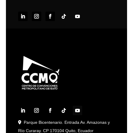
Parque Bicentenario. Entrada Av. Amazonas y
Río Curaray. CP 170104 Quito, Ecuador