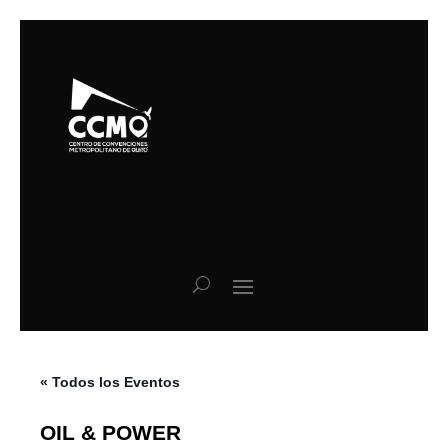
« Todos los Eventos
OIL & POWER