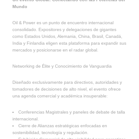
Mundo
Oil & Power es un punto de encuentro internacional
consolidado. Expositores y delegaciones de gigantes
como Estados Unidos, Alemania, China, Brasil, Canadá,
India y Finlandia eligen esta plataforma para expandir sus
mercados y posicionarse en el radar global.
Networking de Élite y Conocimiento de Vanguardia
Diseñado exclusivamente para directivos, autoridades y
tomadores de decisiones de alto nivel, el evento ofrece
una agenda comercial y académica insuperable:
Conferencias Magistrales y paneles de debate de talla
internacional.
Cierre de Alianzas estratégicas enfocadas en
sostenibilidad, tecnología y regulación.