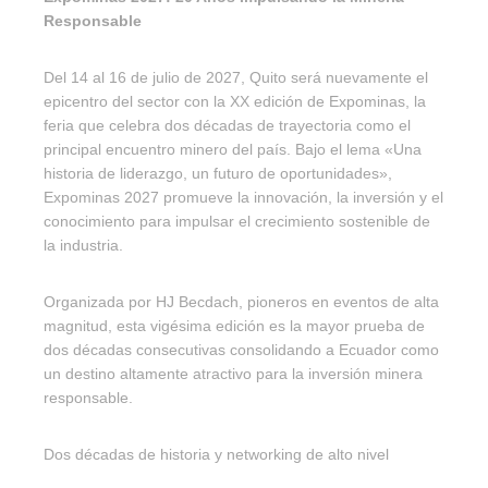
Responsable
Del 14 al 16 de julio de 2027, Quito será nuevamente el
epicentro del sector con la XX edición de Expominas, la
feria que celebra dos décadas de trayectoria como el
principal encuentro minero del país. Bajo el lema «Una
historia de liderazgo, un futuro de oportunidades»,
Expominas 2027 promueve la innovación, la inversión y el
conocimiento para impulsar el crecimiento sostenible de
la industria.
Organizada por HJ Becdach, pioneros en eventos de alta
magnitud, esta vigésima edición es la mayor prueba de
dos décadas consecutivas consolidando a Ecuador como
un destino altamente atractivo para la inversión minera
responsable.
Dos décadas de historia y networking de alto nivel