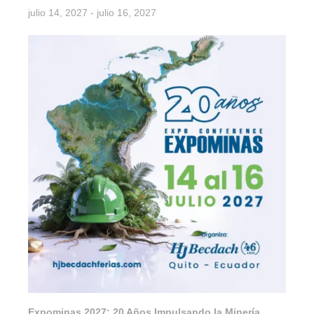
julio 14, 2027
-
julio 16, 2027
Expominas 2027: 20 Años Impulsando la Minería