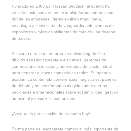
Fundada en 2008 por Hassan Becdach, el evento ha
crecido hasta convertirse en la plataforma internacional
donde las empresas líderes exhiben maquinaria,
tecnología y suministros de vanguardia ante cientos de
expositores y miles de visitantes de más de una decena
de países.
El evento ofrece un entorno de networking de élite,
dirigido estratégicamente a ejecutivos, gerentes de
compras, inversionistas y autoridades del sector, ideal
para generar alianzas comerciales reales. Su agenda
académica contempla conferencias magistrales, paneles
de debate y mesas redondas dirigidas por expertos
nacionales e internacionales sobre sostenibilidad, gestión
ambiental y desarrollo comunitario.
¡Asegura la participación de tu marca hoy!
Forma parte del escaparate comercial más importante de