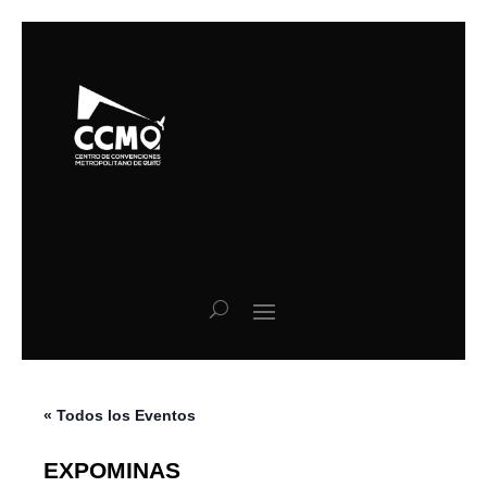
« Todos los Eventos
EXPOMINAS