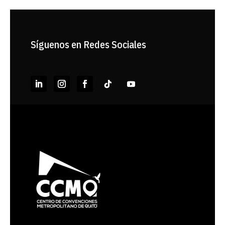
Síguenos en Redes Sociales