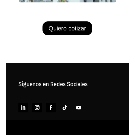
Quiero cotizar
Síguenos en Redes Sociales