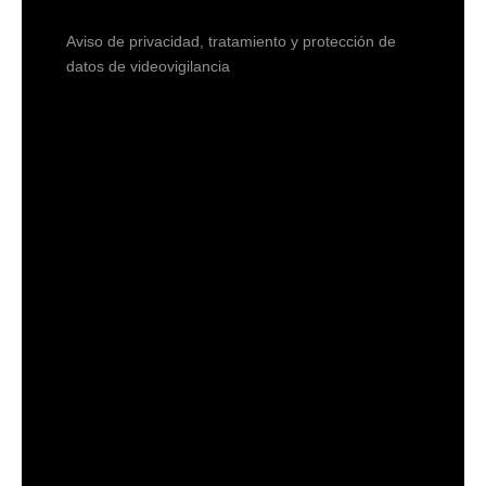
Aviso de privacidad, tratamiento y protección de
datos de videovigilancia