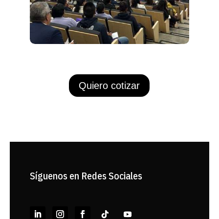
Quiero cotizar
Síguenos en Redes Sociales