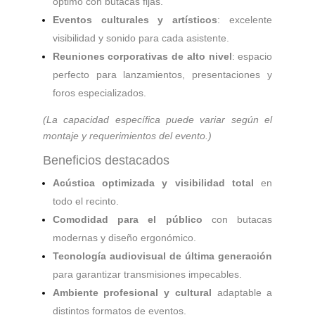
óptimo con butacas fijas.
Eventos culturales y artísticos
: excelente
visibilidad y sonido para cada asistente.
Reuniones corporativas de alto nivel
: espacio
perfecto para lanzamientos, presentaciones y
foros especializados.
(La capacidad específica puede variar según el
montaje y requerimientos del evento.)
Beneficios destacados
Acústica optimizada y visibilidad total
en
todo el recinto.
Comodidad para el público
con butacas
modernas y diseño ergonómico.
Tecnología audiovisual de última generación
para garantizar transmisiones impecables.
Ambiente profesional y cultural
adaptable a
distintos formatos de eventos.