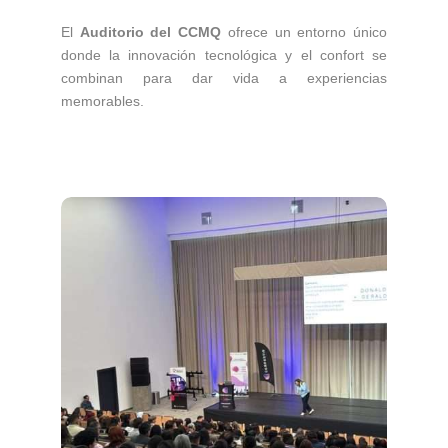
El
Auditorio del CCMQ
ofrece un entorno único
donde la innovación tecnológica y el confort se
combinan para dar vida a experiencias
memorables.