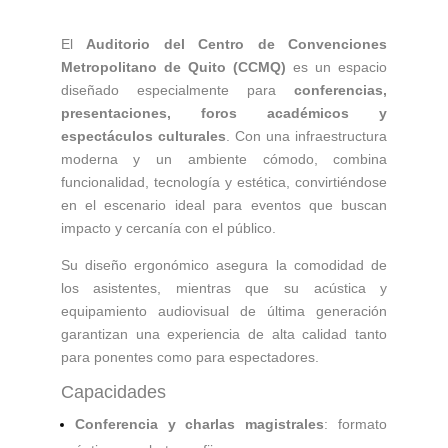
El
Auditorio del Centro de Convenciones
Metropolitano de Quito (CCMQ)
es un espacio
diseñado especialmente para
conferencias,
presentaciones, foros académicos y
espectáculos culturales
. Con una infraestructura
moderna y un ambiente cómodo, combina
funcionalidad, tecnología y estética, convirtiéndose
en el escenario ideal para eventos que buscan
impacto y cercanía con el público.
Su diseño ergonómico asegura la comodidad de
los asistentes, mientras que su acústica y
equipamiento audiovisual de última generación
garantizan una experiencia de alta calidad tanto
para ponentes como para espectadores.
Capacidades
Conferencia y charlas magistrales
: formato