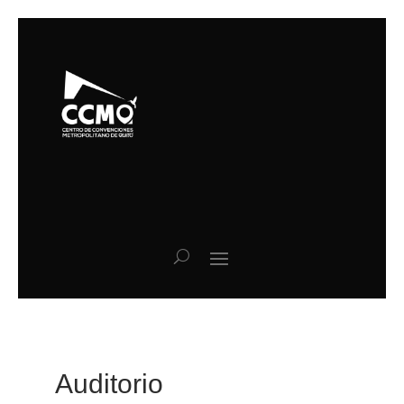
Auditorio