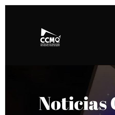
Noticia