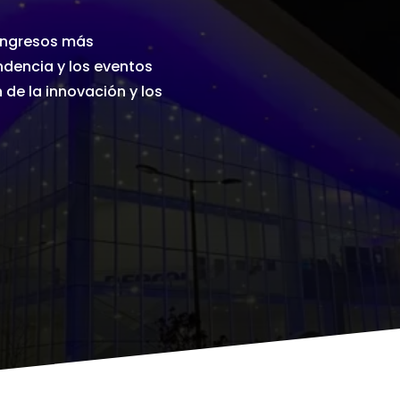
congresos más
ndencia y los eventos
de la innovación y los