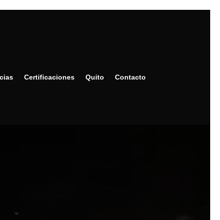
cias
Certificaciones
Quito
Contacto