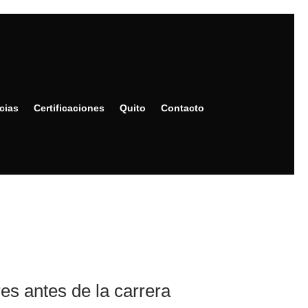
cias
Certificaciones
Quito
Contacto
s antes de la carrera