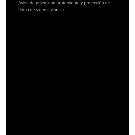
Aviso de privacidad, tratamiento y protección de
datos de videovigilancia