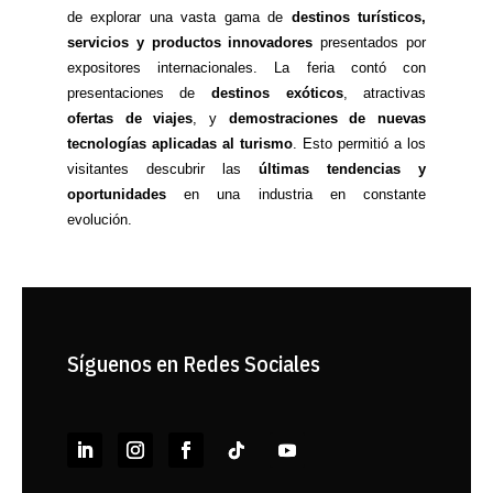
de explorar una vasta gama de
destinos turísticos,
servicios y productos innovadores
presentados por
expositores internacionales. La feria contó con
presentaciones de
destinos exóticos
, atractivas
ofertas de viajes
, y
demostraciones de nuevas
tecnologías aplicadas al turismo
. Esto permitió a los
visitantes descubrir las
últimas tendencias y
oportunidades
en una industria en constante
evolución.
Síguenos en Redes Sociales