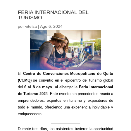
FERIA INTERNACIONAL DEL
TURISMO
por
vitelsa
|
Ago 6, 2024
El
Centro de Convenciones Metropolitano de Quito
(CCMQ)
se convirtió en el epicentro del turismo global
del
6 al 8 de mayo
, al albergar la
Feria Internacional
de Turismo 2024
. Este evento sin precedentes reunió a
emprendedores, expertos en turismo y expositores de
todo el mundo, ofreciendo una experiencia inolvidable y
enriquecedora.
Durante tres días, los asistentes tuvieron la oportunidad