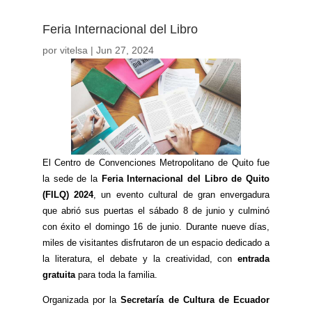
Feria Internacional del Libro
por
vitelsa
|
Jun 27, 2024
El Centro de Convenciones Metropolitano de Quito fue
la sede de la
Feria Internacional del Libro de Quito
(FILQ) 2024
, un evento cultural de gran envergadura
que abrió sus puertas el sábado 8 de junio y culminó
con éxito el domingo 16 de junio. Durante nueve días,
miles de visitantes disfrutaron de un espacio dedicado a
la literatura, el debate y la creatividad, con
entrada
gratuita
para toda la familia.
Organizada por la
Secretaría de Cultura de Ecuador