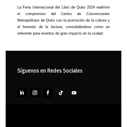
La Feria Internacional del Libro de Quito 2024 reafirmó
el compromiso del Centro de Convenciones
Metropolitano de Quito con la promoción de la cultura y
el fomento de la lectura, consolidándose como un
referente para eventos de gran impacto en la ciudad.
Síguenos en Redes Sociales