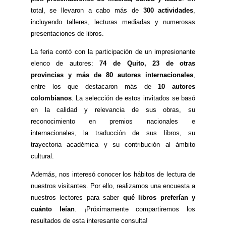
total, se llevaron a cabo más de
300 actividades
,
incluyendo talleres, lecturas mediadas y numerosas
presentaciones de libros.
La feria contó con la participación de un impresionante
elenco de autores:
74 de Quito, 23 de otras
provincias y más de 80 autores internacionales
,
entre los que destacaron más de
10 autores
colombianos
. La selección de estos invitados se basó
en la calidad y relevancia de sus obras, su
reconocimiento en premios nacionales e
internacionales, la traducción de sus libros, su
trayectoria académica y su contribución al ámbito
cultural.
Además, nos interesó conocer los hábitos de lectura de
nuestros visitantes. Por ello, realizamos una encuesta a
nuestros lectores para saber
qué libros preferían y
cuánto leían
. ¡Próximamente compartiremos los
resultados de esta interesante consulta!