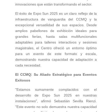
innovaciones que están transformando el sector.
El éxito de Expo Sun 2025 es un claro reflejo de la
infraestructura de vanguardia del CCMQ y la
excepcional versatilidad de sus espacios. Desde
amplios pabellones de exhibición ideales para
grandes ferias, hasta salas multifuncionales
adaptables para talleres interactivos y sesiones
magistrales, el Centro ofreció un entorno óptimo
para un evento de este formato y escala,
demostrando nuestra capacidad de adaptación a
cada necesidad.
El CCMQ: Su Aliado Estratégico para Eventos
Exitosos
"Estamos sumamente complacidos con el
desarrollo de Expo Sun 2025 en nuestras
instalaciones", afirmó Sebastián Sevilla Rienzi.
"Este evento no solo demuestra nuestra capacidad