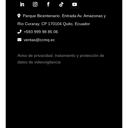
Parque Bicentenario. Entrada Av. Amazonas y
Río Curaray. CP 170104 Quito, Ecuador
+593 999 98 85 06
ventas@ccmq.ec
Aviso de privacidad, tratamiento y protección de
datos de videovigilancia