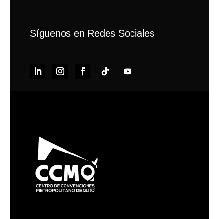
Síguenos en Redes Sociales