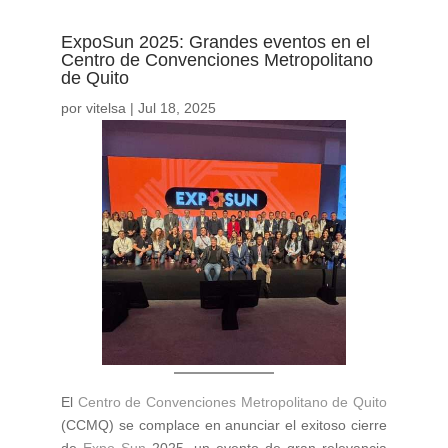
ExpoSun 2025: Grandes eventos en el
Centro de Convenciones Metropolitano
de Quito
por
vitelsa
|
Jul 18, 2025
El
Centro de Convenciones Metropolitano de Quito
(CCMQ) se complace en anunciar el exitoso cierre
de
Expo Sun
2025, un evento de gran relevancia