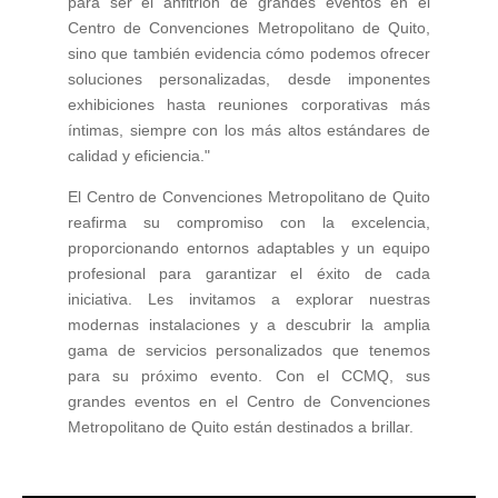
para ser el anfitrión de grandes eventos en el
Centro de Convenciones Metropolitano de Quito,
sino que también evidencia cómo podemos ofrecer
soluciones personalizadas, desde imponentes
exhibiciones hasta reuniones corporativas más
íntimas, siempre con los más altos estándares de
calidad y eficiencia."
El Centro de Convenciones Metropolitano de Quito
reafirma su compromiso con la excelencia,
proporcionando entornos adaptables y un equipo
profesional para garantizar el éxito de cada
iniciativa. Les invitamos a explorar nuestras
modernas instalaciones y a descubrir la amplia
gama de servicios personalizados que tenemos
para su próximo evento. Con el CCMQ, sus
grandes eventos en el Centro de Convenciones
Metropolitano de Quito están destinados a brillar.