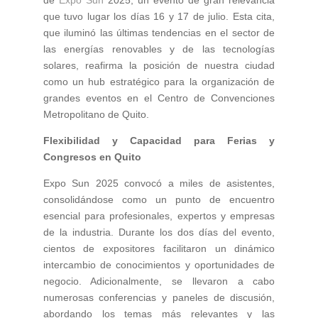
que tuvo lugar los días 16 y 17 de julio. Esta cita,
que iluminó las últimas tendencias en el sector de
las energías renovables y de las tecnologías
solares, reafirma la posición de nuestra ciudad
como un hub estratégico para la organización de
grandes eventos en el Centro de Convenciones
Metropolitano de Quito.
Flexibilidad y Capacidad para Ferias y
Congresos en Quito
Expo Sun 2025 convocó a miles de asistentes,
consolidándose como un punto de encuentro
esencial para profesionales, expertos y empresas
de la industria. Durante los dos días del evento,
cientos de expositores facilitaron un dinámico
intercambio de conocimientos y oportunidades de
negocio. Adicionalmente, se llevaron a cabo
numerosas conferencias y paneles de discusión,
abordando los temas más relevantes y las