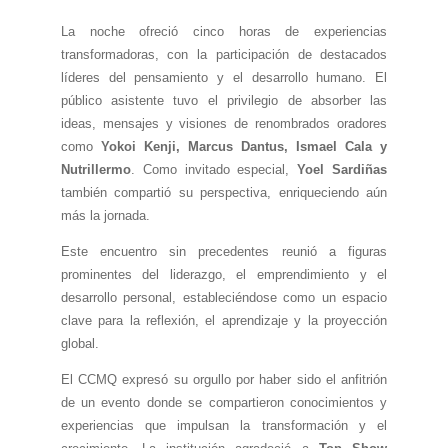
La noche ofreció cinco horas de experiencias
transformadoras, con la participación de destacados
líderes del pensamiento y el desarrollo humano. El
público asistente tuvo el privilegio de absorber las
ideas, mensajes y visiones de renombrados oradores
como
Yokoi Kenji, Marcus Dantus, Ismael Cala y
Nutrillermo
. Como invitado especial,
Yoel Sardiñas
también compartió su perspectiva, enriqueciendo aún
más la jornada.
Este encuentro sin precedentes reunió a figuras
prominentes del liderazgo, el emprendimiento y el
desarrollo personal, estableciéndose como un espacio
clave para la reflexión, el aprendizaje y la proyección
global.
El CCMQ expresó su orgullo por haber sido el anfitrión
de un evento donde se compartieron conocimientos y
experiencias que impulsan la transformación y el