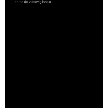
datos de videovigilancia