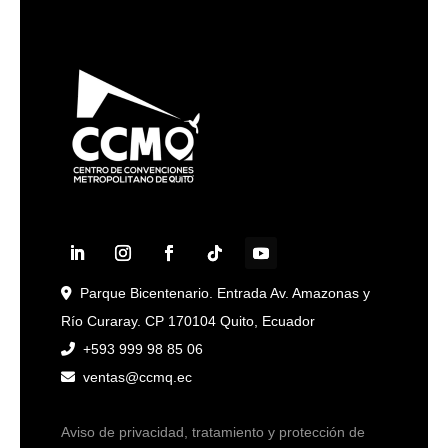
Parque Bicentenario. Entrada Av. Amazonas y
Río Curaray. CP 170104 Quito, Ecuador
+593 999 98 85 06
ventas@ccmq.ec
Aviso de privacidad, tratamiento y protección de