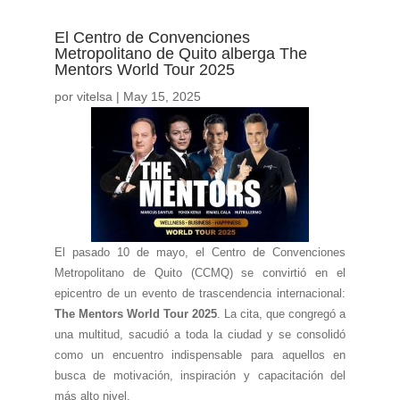
El Centro de Convenciones
Metropolitano de Quito alberga The
Mentors World Tour 2025
por
vitelsa
|
May 15, 2025
El pasado 10 de mayo, el Centro de Convenciones
Metropolitano de Quito (CCMQ) se convirtió en el
epicentro de un evento de trascendencia internacional:
The Mentors World Tour 2025
. La cita, que congregó a
una multitud, sacudió a toda la ciudad y se consolidó
como un encuentro indispensable para aquellos en
busca de motivación, inspiración y capacitación del
más alto nivel.