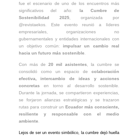
fue el escenario de uno de los encuentros más
significativos del año:
la Cumbre de
Sostenibilidad 2025
, organizada por
@revistaekos. Este evento reunió a líderes
empresariales, organizaciones no
gubernamentales y entidades internacionales con
un objetivo común:
impulsar un cambio real
hacia un futuro más sostenible
.
Con más de
20 mil asistentes
, la cumbre se
consolidó como un espacio de
colaboración
efectiva, intercambio de ideas y acciones
concretas
en torno al desarrollo sostenible.
Durante la jornada, se compartieron experiencias,
se forjaron alianzas estratégicas y se trazaron
rutas para construir un
Ecuador más consciente,
resiliente y responsable con el medio
ambiente
.
Lejos de ser un evento simbólico, la cumbre dejó huella