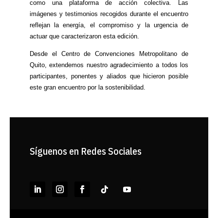
como una plataforma de acción colectiva. Las
imágenes y testimonios recogidos durante el encuentro
reflejan la energía, el compromiso y la urgencia de
actuar que caracterizaron esta edición.
Desde el Centro de Convenciones Metropolitano de
Quito, extendemos nuestro agradecimiento a todos los
participantes, ponentes y aliados que hicieron posible
este gran encuentro por la sostenibilidad.
Síguenos en Redes Sociales