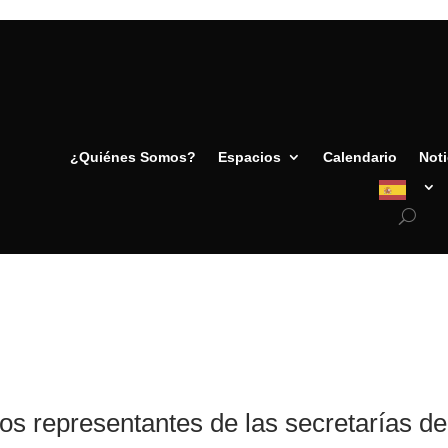
¿Quiénes Somos?
Espacios
Calendario
Noti
s representantes de las secretarías de