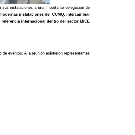
n sus instalaciones a una importante delegación de
 modernas instalaciones del CCMQ, intercambiar
 referencia internacional dentro del sector MICE
o de eventos. A la reunión asistieron representantes