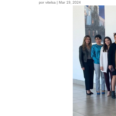
por
vitelsa
|
Mar 19, 2024