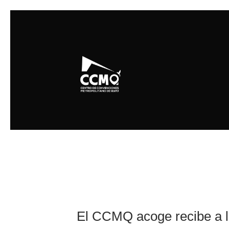
El CCMQ acoge recibe a lo