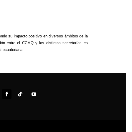
endo su impacto positivo en diversos ámbitos de la
ión entre el CCMQ y las distintas secretarías es
l ecuatoriana.