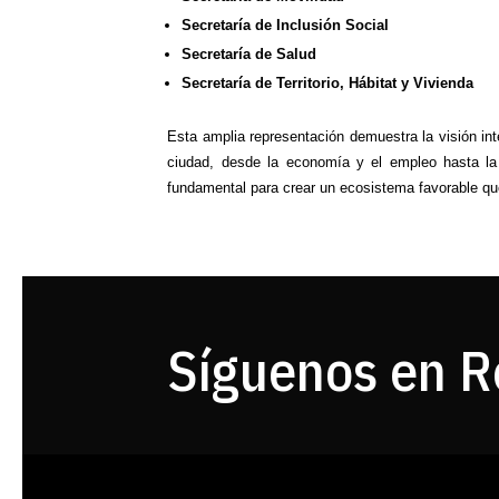
Secretaría de Inclusión Social
Secretaría de Salud
Secretaría de Territorio, Hábitat y Vivienda
Esta amplia representación demuestra la visión in
ciudad, desde la economía y el empleo hasta la 
fundamental para crear un ecosistema favorable que
Síguenos en R