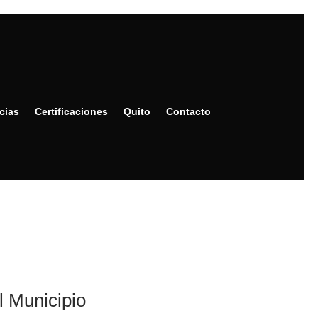
cias
Certificaciones
Quito
Contacto
l Municipio