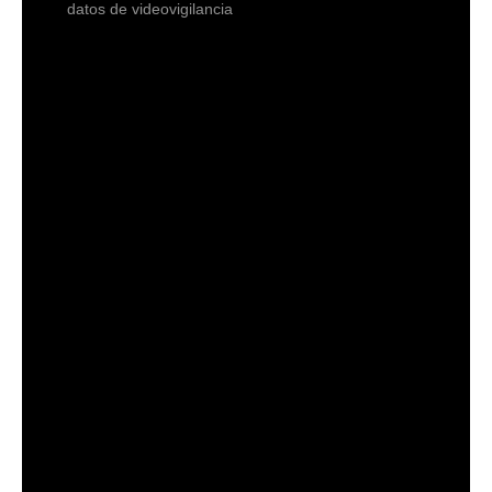
datos de videovigilancia