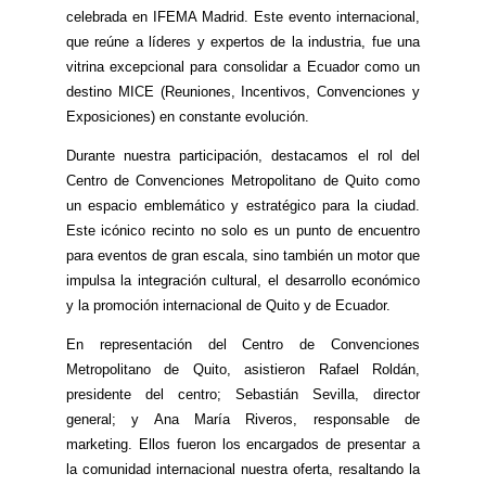
celebrada en IFEMA Madrid. Este evento internacional,
que reúne a líderes y expertos de la industria, fue una
vitrina excepcional para consolidar a Ecuador como un
destino MICE (Reuniones, Incentivos, Convenciones y
Exposiciones) en constante evolución.
Durante nuestra participación, destacamos el rol del
Centro de Convenciones Metropolitano de Quito como
un espacio emblemático y estratégico para la ciudad.
Este icónico recinto no solo es un punto de encuentro
para eventos de gran escala, sino también un motor que
impulsa la integración cultural, el desarrollo económico
y la promoción internacional de Quito y de Ecuador.
En representación del Centro de Convenciones
Metropolitano de Quito, asistieron Rafael Roldán,
presidente del centro; Sebastián Sevilla, director
general; y Ana María Riveros, responsable de
marketing. Ellos fueron los encargados de presentar a
la comunidad internacional nuestra oferta, resaltando la