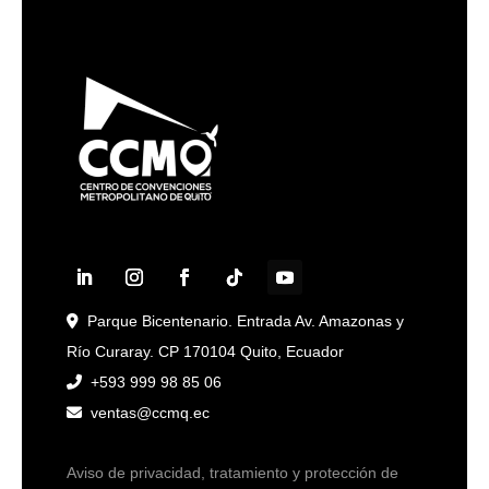
Parque Bicentenario. Entrada Av. Amazonas y
Río Curaray. CP 170104 Quito, Ecuador
+593 999 98 85 06
ventas@ccmq.ec
Aviso de privacidad, tratamiento y protección de