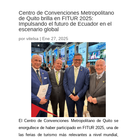
Centro de Convenciones Metropolitano
de Quito brilla en FITUR 2025:
Impulsando el futuro de Ecuador en el
escenario global
por
vitelsa
|
Ene 27, 2025
El Centro de Convenciones Metropolitano de Quito se
enorgullece de haber participado en FITUR 2025, una de
las ferias de turismo más relevantes a nivel mundial,