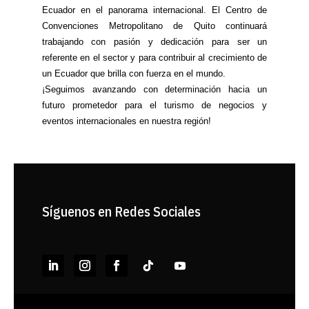
Ecuador en el panorama internacional. El Centro de
Convenciones Metropolitano de Quito continuará
trabajando con pasión y dedicación para ser un
referente en el sector y para contribuir al crecimiento de
un Ecuador que brilla con fuerza en el mundo.
¡Seguimos avanzando con determinación hacia un
futuro prometedor para el turismo de negocios y
eventos internacionales en nuestra región!
Síguenos en Redes Sociales