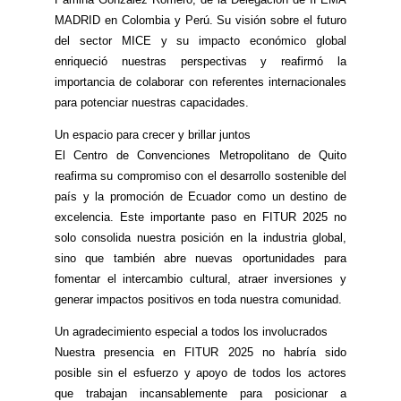
MADRID en Colombia y Perú. Su visión sobre el futuro
del sector MICE y su impacto económico global
enriqueció nuestras perspectivas y reafirmó la
importancia de colaborar con referentes internacionales
para potenciar nuestras capacidades.
Un espacio para crecer y brillar juntos
El Centro de Convenciones Metropolitano de Quito
reafirma su compromiso con el desarrollo sostenible del
país y la promoción de Ecuador como un destino de
excelencia. Este importante paso en FITUR 2025 no
solo consolida nuestra posición en la industria global,
sino que también abre nuevas oportunidades para
fomentar el intercambio cultural, atraer inversiones y
generar impactos positivos en toda nuestra comunidad.
Un agradecimiento especial a todos los involucrados
Nuestra presencia en FITUR 2025 no habría sido
posible sin el esfuerzo y apoyo de todos los actores
que trabajan incansablemente para posicionar a