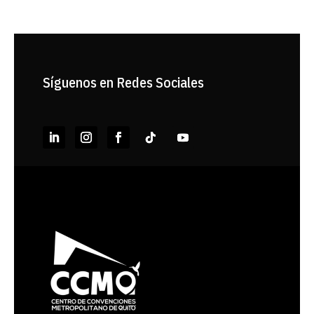
Síguenos en Redes Sociales