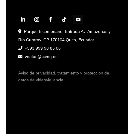
Parque Bicentenario. Entrada Av. Amazonas y
Río Curaray. CP 170104 Quito, Ecuador
+593 999 98 85 06
ventas@ccmq.ec
Aviso de privacidad, tratamiento y protección de
datos de videovigilancia