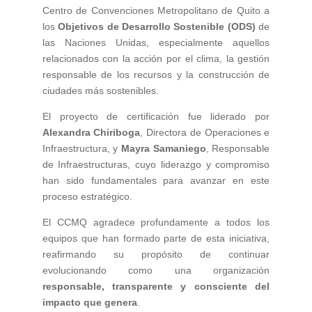
Centro de Convenciones Metropolitano de Quito a
los
Objetivos de Desarrollo Sostenible (ODS)
de
las Naciones Unidas, especialmente aquellos
relacionados con la acción por el clima, la gestión
responsable de los recursos y la construcción de
ciudades más sostenibles.
El proyecto de certificación fue liderado por
Alexandra Chiriboga
, Directora de Operaciones e
Infraestructura, y
Mayra Samaniego
, Responsable
de Infraestructuras, cuyo liderazgo y compromiso
han sido fundamentales para avanzar en este
proceso estratégico.
El CCMQ agradece profundamente a todos los
equipos que han formado parte de esta iniciativa,
reafirmando su propósito de continuar
evolucionando como una organización
responsable, transparente y consciente del
impacto que genera
.