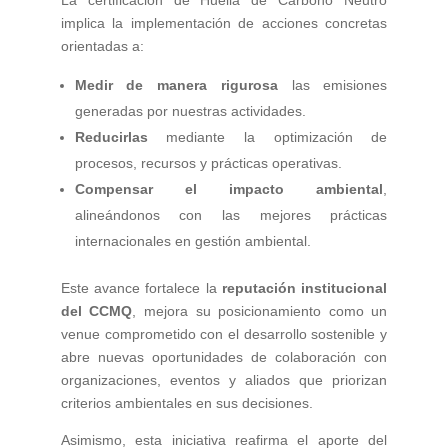
La certificación de Huella de Carbono Neutro
implica la implementación de acciones concretas
orientadas a:
Medir de manera rigurosa
las emisiones
generadas por nuestras actividades.
Reducirlas
mediante la optimización de
procesos, recursos y prácticas operativas.
Compensar el impacto ambiental
,
alineándonos con las mejores prácticas
internacionales en gestión ambiental.
Este avance fortalece la
reputación institucional
del CCMQ
, mejora su posicionamiento como un
venue comprometido con el desarrollo sostenible y
abre nuevas oportunidades de colaboración con
organizaciones, eventos y aliados que priorizan
criterios ambientales en sus decisiones.
Asimismo, esta iniciativa reafirma el aporte del