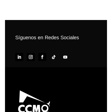
No se pudo encontrar la página que solicitaste.
Prueba a ajustar tu búsqueda o usa la navegación
superior para localizar la entrada.
Síguenos en Redes Sociales