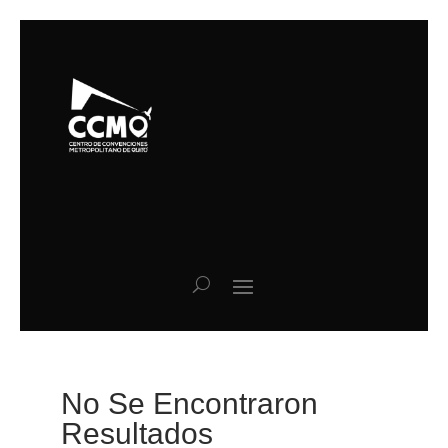
No Se Encontraron
Resultados