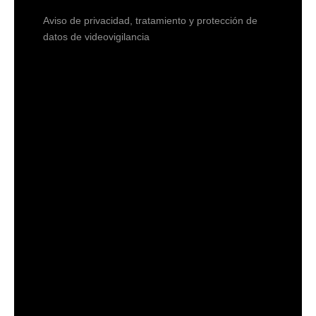
Aviso de privacidad, tratamiento y protección de
datos de videovigilancia