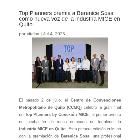
Top Planners premia a Berenice Sosa
como nueva voz de la industria MICE en
Quito
por
vitelsa
|
Jul 4, 2025
El pasado 2 de julio, el
Centro de Convenciones
Metropolitano de Quito (CCMQ)
celebró la gran final
de
Top Planners by Conexión MICE
, el primer evento
de incubación de ideas enfocado en fortalecer la
industria MICE en Quito
. Esta primera edición culminó
con la premiación de
Berenice Sosa
, una profesional