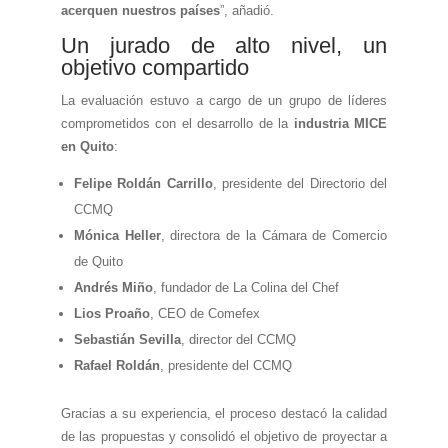
acerquen nuestros países
”, añadió.
Un jurado de alto nivel, un
objetivo compartido
La evaluación estuvo a cargo de un grupo de líderes
comprometidos con el desarrollo de la
industria MICE
en Quito
:
Felipe Roldán Carrillo
, presidente del Directorio del
CCMQ
Mónica Heller
, directora de la Cámara de Comercio
de Quito
Andrés Miño
, fundador de La Colina del Chef
Lios Proaño
, CEO de Comefex
Sebastián Sevilla
, director del CCMQ
Rafael Roldán
, presidente del CCMQ
Gracias a su experiencia, el proceso destacó la calidad
de las propuestas y consolidó el objetivo de proyectar a