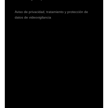
Aviso de privacidad, tratamiento y protección de
datos de videovigilancia