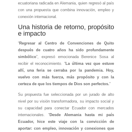
ecuatoriana radicada en Alemania, quien regresó al país
con una propuesta que combina innovación, empleo y
conexión internacional.
Una historia de retorno, propósito
e impacto
“
Regresar al Centro de Convenciones de Quito
después de cuatro años ha sido profundamente
simbólico
”, expresó emocionada Berenice Sosa al
recibir el reconocimiento. “
La última vez que estuve
allí, una feria se cerraba por la pandemia. Hoy,
vuelvo con más fuerza, más propósito y con la
certeza de que los tiempos de Dios son perfectos.
”
Su propuesta fue seleccionada por un jurado de alto
nivel por su visión transformadora, su impacto social y
su capacidad para conectar Ecuador con mercados
internacionales. “
Desde Alemania hasta mi país
Ecuador, hice este viaje con la convicción de
aportar: con empleo, innovación y conexiones que