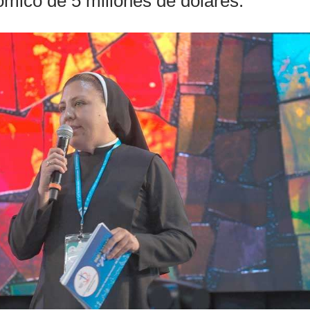
ómico de 5 millones de dólares.