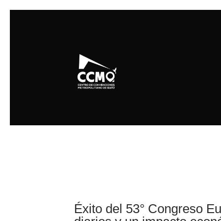
Éxito del 53° Congreso Euc