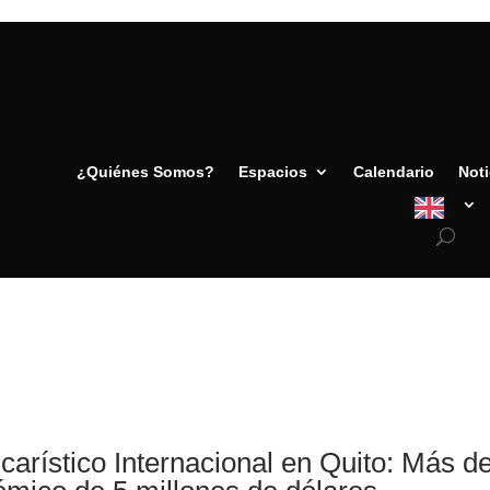
¿Quiénes Somos?
Espacios
Calendario
Noti
arístico Internacional en Quito: Más de