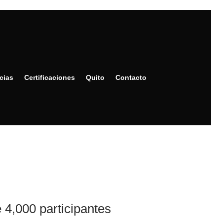
cias
Certificaciones
Quito
Contacto
 4,000 participantes