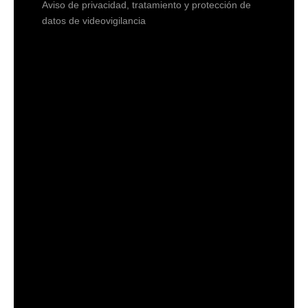
Aviso de privacidad, tratamiento y protección de
datos de videovigilancia