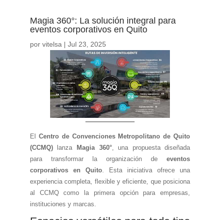
Magia 360°: La solución integral para
eventos corporativos en Quito
por
vitelsa
|
Jul 23, 2025
El
Centro de Convenciones Metropolitano de Quito
(CCMQ)
lanza
Magia 360°
, una propuesta diseñada
para transformar la organización de
eventos
corporativos en Quito
. Esta iniciativa ofrece una
experiencia completa, flexible y eficiente, que posiciona
al CCMQ como la primera opción para empresas,
instituciones y marcas.