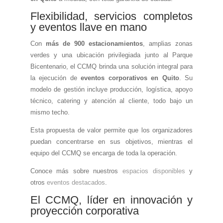
Flexibilidad, servicios completos
y eventos llave en mano
Con
más de 900 estacionamientos
, amplias zonas
verdes y una ubicación privilegiada junto al Parque
Bicentenario, el CCMQ brinda una solución integral para
la ejecución de
eventos corporativos en Quito
. Su
modelo de gestión incluye producción, logística, apoyo
técnico, catering y atención al cliente, todo bajo un
mismo techo.
Esta propuesta de valor permite que los organizadores
puedan concentrarse en sus objetivos, mientras el
equipo del CCMQ se encarga de toda la operación.
Conoce más sobre nuestros
espacios disponibles
y
otros
eventos destacados
.
El CCMQ, líder en innovación y
proyección corporativa